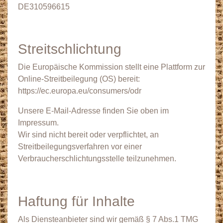
DE310596615
Streitschlichtung
Die Europäische Kommission stellt eine Plattform zur
Online-Streitbeilegung (OS) bereit:
https://ec.europa.eu/consumers/odr
Unsere E-Mail-Adresse finden Sie oben im
Impressum.
Wir sind nicht bereit oder verpflichtet, an
Streitbeilegungsverfahren vor einer
Verbraucherschlichtungsstelle teilzunehmen.
Haftung für Inhalte
Als Diensteanbieter sind wir gemäß § 7 Abs.1 TMG