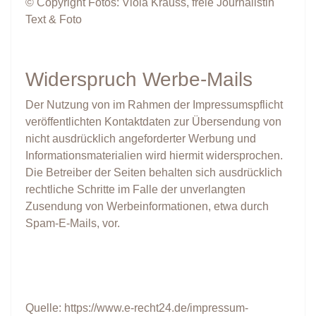
© Copyright Fotos: Viola Krauss, freie Journalistin
Text & Foto
Widerspruch Werbe-Mails
Der Nutzung von im Rahmen der Impressumspflicht
veröffentlichten Kontaktdaten zur Übersendung von
nicht ausdrücklich angeforderter Werbung und
Informationsmaterialien wird hiermit widersprochen.
Die Betreiber der Seiten behalten sich ausdrücklich
rechtliche Schritte im Falle der unverlangten
Zusendung von Werbeinformationen, etwa durch
Spam-E-Mails, vor.
Quelle:
https://www.e-recht24.de/impressum-