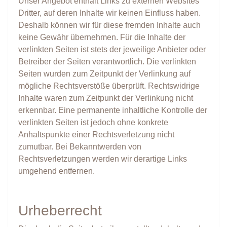
Unser Angebot enthält Links zu externen Websites
Dritter, auf deren Inhalte wir keinen Einfluss haben.
Deshalb können wir für diese fremden Inhalte auch
keine Gewähr übernehmen. Für die Inhalte der
verlinkten Seiten ist stets der jeweilige Anbieter oder
Betreiber der Seiten verantwortlich. Die verlinkten
Seiten wurden zum Zeitpunkt der Verlinkung auf
mögliche Rechtsverstöße überprüft. Rechtswidrige
Inhalte waren zum Zeitpunkt der Verlinkung nicht
erkennbar. Eine permanente inhaltliche Kontrolle der
verlinkten Seiten ist jedoch ohne konkrete
Anhaltspunkte einer Rechtsverletzung nicht
zumutbar. Bei Bekanntwerden von
Rechtsverletzungen werden wir derartige Links
umgehend entfernen.
Urheberrecht