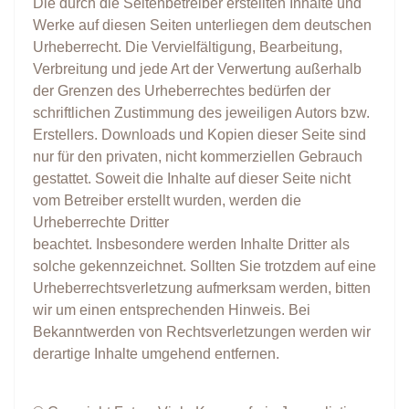
Die durch die Seitenbetreiber erstellten Inhalte und
Werke auf diesen Seiten unterliegen dem deutschen
Urheberrecht. Die Vervielfältigung, Bearbeitung,
Verbreitung und jede Art der Verwertung außerhalb
der Grenzen des Urheberrechtes bedürfen der
schriftlichen Zustimmung des jeweiligen Autors bzw.
Erstellers. Downloads und Kopien dieser Seite sind
nur für den privaten, nicht kommerziellen Gebrauch
gestattet. Soweit die Inhalte auf dieser Seite nicht
vom Betreiber erstellt wurden, werden die
Urheberrechte Dritter
beachtet. Insbesondere werden Inhalte Dritter als
solche gekennzeichnet. Sollten Sie trotzdem auf eine
Urheberrechtsverletzung aufmerksam werden, bitten
wir um einen entsprechenden Hinweis. Bei
Bekanntwerden von Rechtsverletzungen werden wir
derartige Inhalte umgehend entfernen.