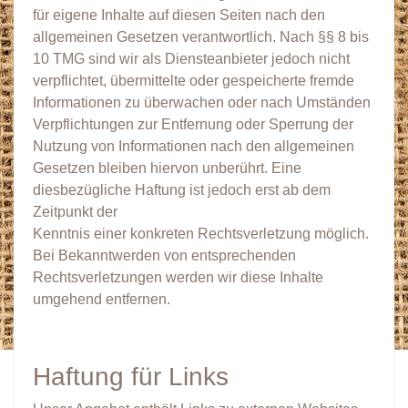
für eigene Inhalte auf diesen Seiten nach den
allgemeinen Gesetzen verantwortlich. Nach §§ 8 bis
10 TMG sind wir als Diensteanbieter jedoch nicht
verpflichtet, übermittelte oder gespeicherte fremde
Informationen zu überwachen oder nach Umständen
Verpflichtungen zur Entfernung oder Sperrung der
Nutzung von Informationen nach den allgemeinen
Gesetzen bleiben hiervon unberührt. Eine
diesbezügliche Haftung ist jedoch erst ab dem
Zeitpunkt der
Kenntnis einer konkreten Rechtsverletzung möglich.
Bei Bekanntwerden von entsprechenden
Rechtsverletzungen werden wir diese Inhalte
umgehend entfernen.
Haftung für Links